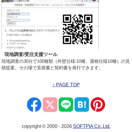
現地調査/受注支援ツール
現地調査の30分で100種類（外壁仕様:10種、屋根仕様10種）の見
積提案、その場で見積書と契約書を発行できます。
↑ PAGE TOP
copyright © 2000 -
2026
SOFTPIA Co.,Ltd.